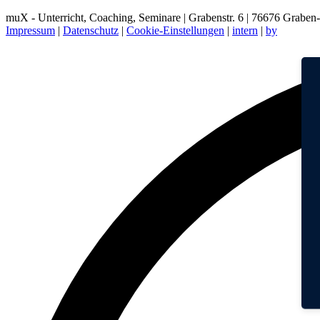
muX - Unterricht, Coaching, Seminare | Grabenstr. 6 | 76676 Grabe
Impressum
|
Datenschutz
|
Cookie-Einstellungen
|
intern
|
by