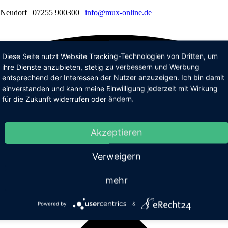
n-Neudorf | 07255 900300 |
info@mux-online.de
Diese Seite nutzt Website Tracking-Technologien von Dritten, um
ihre Dienste anzubieten, stetig zu verbessern und Werbung
entsprechend der Interessen der Nutzer anzuzeigen. Ich bin damit
einverstanden und kann meine Einwilligung jederzeit mit Wirkung
für die Zukunft widerrufen oder ändern.
Akzeptieren
Verweigern
mehr
Powered by
&