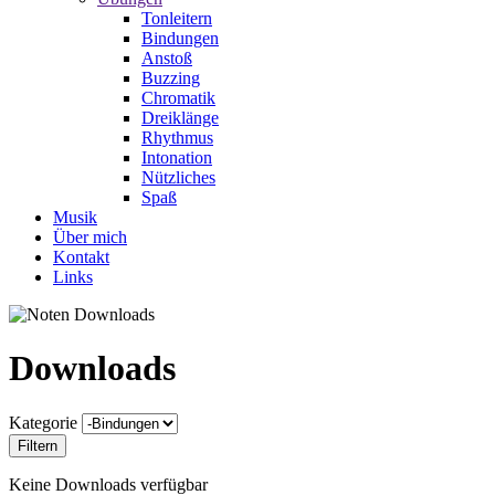
Tonleitern
Bindungen
Anstoß
Buzzing
Chromatik
Dreiklänge
Rhythmus
Intonation
Nützliches
Spaß
Musik
Über mich
Kontakt
Links
Downloads
Kategorie
Keine Downloads verfügbar